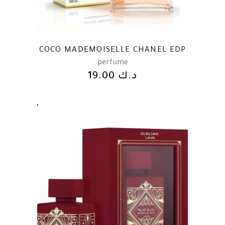
COCO MADEMOISELLE CHANEL EDP
perfume
19.00
د.ك