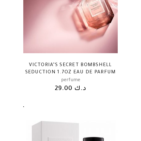
VICTORIA’S SECRET BOMBSHELL
SEDUCTION 1.7OZ EAU DE PARFUM
perfume
29.00
د.ك