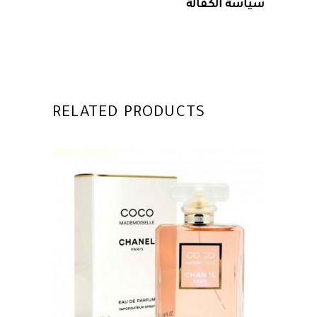
سياسة الكفالة
RELATED PRODUCTS