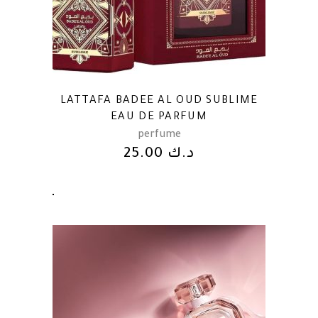
LATTAFA BADEE AL OUD SUBLIME
EAU DE PARFUM
perfume
25.00
د.ك