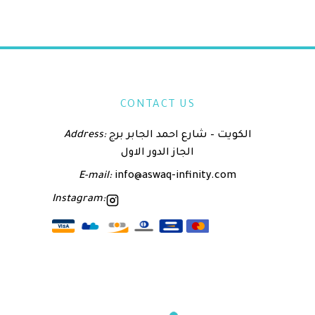
CONTACT US
Address:
الكويت – شارع احمد الجابر برج
الجاز الدور الاول
E-mail:
info@aswaq-infinity.com
Instagram: