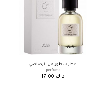
عطر سطور من الرصاصي
perfume
17.00
د.ك