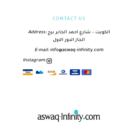
CONTACT US
Address:
الكويت – شارع احمد الجابر برج
الجاز الدور الاول
E-mail:
info@aswaq-infinity.com
Instagram: