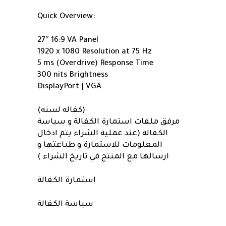
Quick Overview:
27″ 16:9 VA Panel
1920 x 1080 Resolution at 75 Hz
5 ms (Overdrive) Response Time
300 nits Brightness
DisplayPort | VGA
(كفاله لسنه)
مرفق ملفات استمارة الكفالة و سياسة
الكفالة (عند عملية الشراء يتم ادخال
المعلومات للاستمارة و طباعتها و
ارسالها مع المنتج في تاريخ الشراء )
استمارة الكفالة
سياسة الكفالة