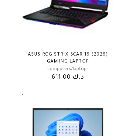
ASUS ROG STRIX SCAR 16 (2026)
GAMING LAPTOP
computers/laptops
611.00
د.ك