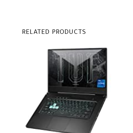
RELATED PRODUCTS