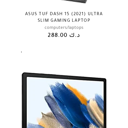
ASUS TUF DASH 15 (2021) ULTRA
SLIM GAMING LAPTOP
computers/laptops
288.00
د.ك