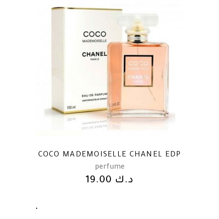
COCO MADEMOISELLE CHANEL EDP
perfume
19.00
د.ك