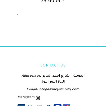
23.00
د.ك
CONTACT US
Address:
الكويت – شارع احمد الجابر برج
الجاز الدور الاول
E-mail:
info@aswaq-infinity.com
Instagram: