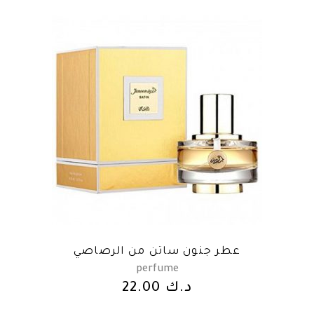
عطر جنون ساتن من الرصاصي
perfume
22.00
د.ك