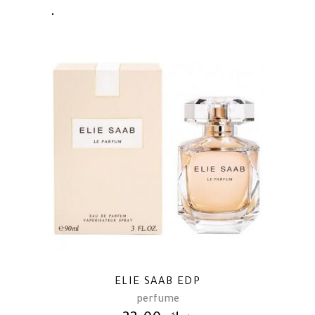
ELIE SAAB EDP
perfume