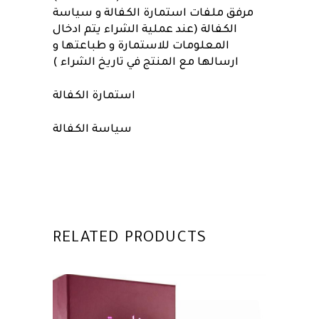
مرفق ملفات استمارة الكفالة و سياسة
الكفالة (عند عملية الشراء يتم ادخال
المعلومات للاستمارة و طباعتها و
ارسالها مع المنتج في تاريخ الشراء )
استمارة الكفالة
سياسة الكفالة
RELATED PRODUCTS