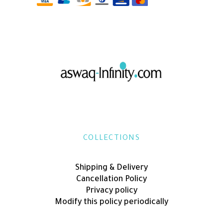
COLLECTIONS
Shipping & Delivery
Cancellation Policy
Privacy policy
Modify this policy periodically