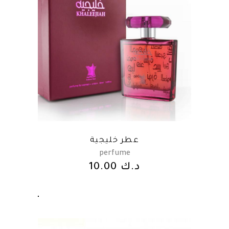
عطر خليجية
perfume
10.00
د.ك