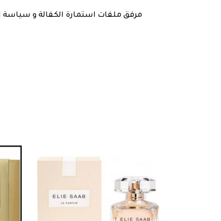
مرفق ملفات استمارة الكفالة و سياسة ا )