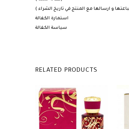
باعتها و ارسالها مع المنتج في تاريخ الشراء
استمارة الكفالة
سياسة الكفالة
RELATED PRODUCTS