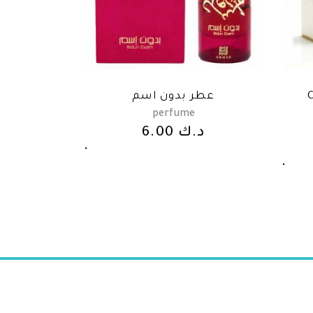
عطر بدون اسم
perfume
6.00
د.ك