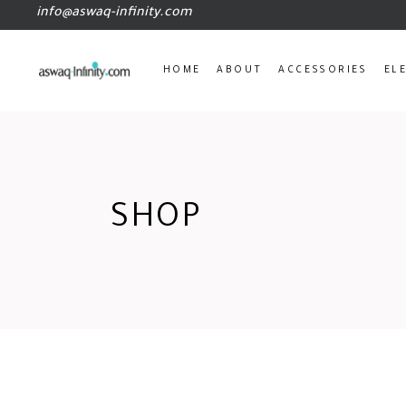
info@aswaq-infinity.com
HOME
ABOUT
ACCESSORIES
EL
SHOP