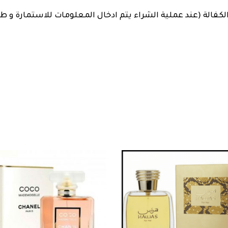
لكفالة (عند عملية الشراء يتم ادخال المعلومات للاستمارة و ط