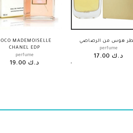
COCO MADEMOISELLE
ر هوس من الرصاصي
CHANEL EDP
perfume
perfume
17.00
د.ك
19.00
د.ك