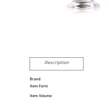
Description
Brand
Item Form
Item Volume