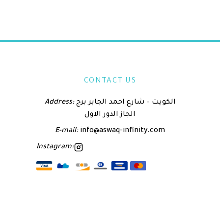
CONTACT US
الكويت – شارع احمد الجابر برج
Address:
الجاز الدور الاول
E-mail:
info@aswaq-infinity.com
Instagram: