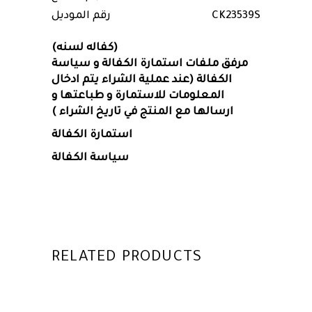
CK23539S
رقم الموديل
(كفاله لسنه)
مرفق ملفات استمارة الكفالة و سياسة
الكفالة (عند عملية الشراء يتم ادخال
المعلومات للاستمارة و طباعتها و
ارسالها مع المنتج في تاريخ الشراء )
استمارة الكفالة
سياسة الكفالة
RELATED PRODUCTS