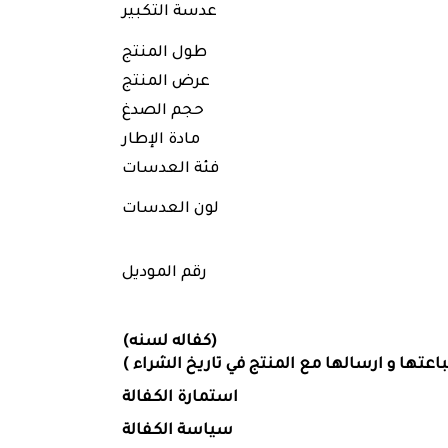
عدسة التكبير
طول المنتج
عرض المنتج
حجم الصدغ
مادة الإطار
فئة العدسات
لون العدسات
رقم الموديل
(كفاله لسنه)
عتها و ارسالها مع المنتج في تاريخ الشراء )
استمارة الكفالة
سياسة الكفالة