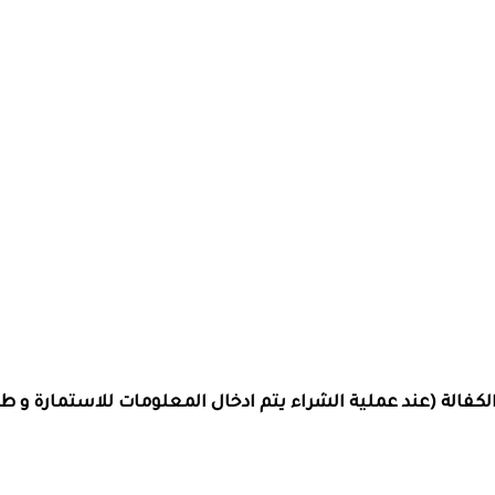
فالة (عند عملية الشراء يتم ادخال المعلومات للاستمارة و طبا