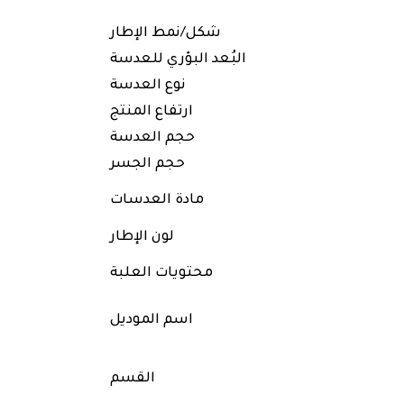
شكل/نمط الإطار
البُعد البؤري للعدسة
نوع العدسة
ارتفاع المنتج
حجم العدسة
حجم الجسر
مادة العدسات
لون الإطار
محتويات العلبة
اسم الموديل
القسم