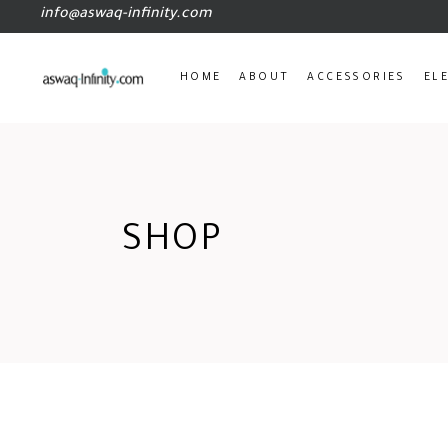
info@aswaq-infinity.com
HOME
ABOUT
ACCESSORIES
EL
SHOP