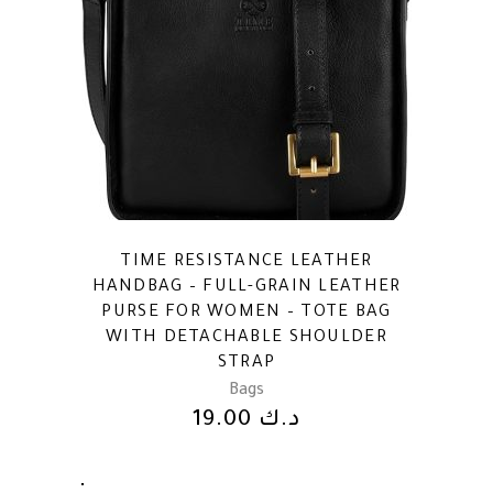
TIME RESISTANCE LEATHER
HANDBAG – FULL-GRAIN LEATHER
PURSE FOR WOMEN – TOTE BAG
WITH DETACHABLE SHOULDER
STRAP
Bags
د.ك
19.00