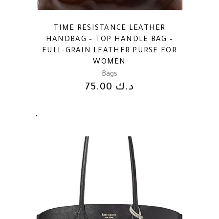
TIME RESISTANCE LEATHER
HANDBAG – TOP HANDLE BAG –
FULL-GRAIN LEATHER PURSE FOR
WOMEN
Bags
د.ك
75.00