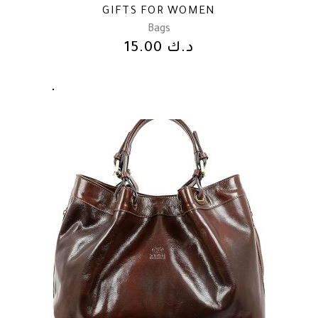
GIFTS FOR WOMEN
Bags
د.ك
15.00