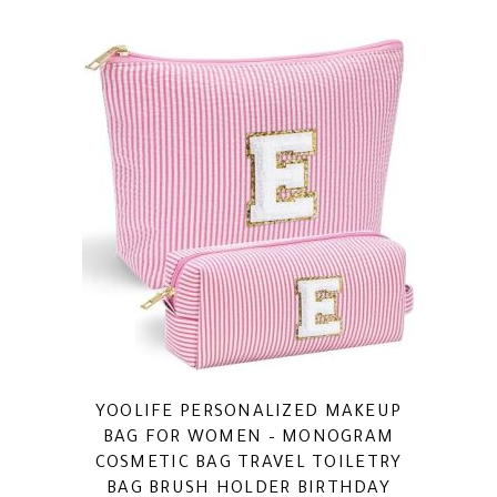
YOOLIFE PERSONALIZED MAKEUP
BAG FOR WOMEN – MONOGRAM
COSMETIC BAG TRAVEL TOILETRY
BAG BRUSH HOLDER BIRTHDAY