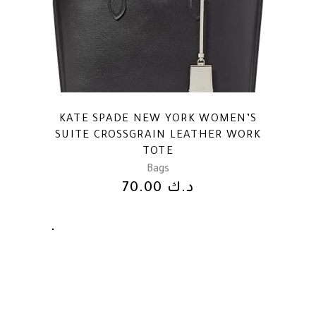
KATE SPADE NEW YORK WOMEN’S
SUITE CROSSGRAIN LEATHER WORK
TOTE
Bags
د.ك
70.00