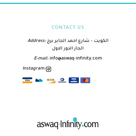
CONTACT US
الكويت – شارع احمد الجابر برج
Address:
الجاز الدور الاول
E-mail:
info@aswaq-infinity.com
Instagram: