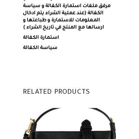
مرفق ملفات استمارة الكفالة و سياسة
الكفالة (عند عملية الشراء يتم ادخال
المعلومات للاستمارة و طباعتها و
ارسالها مع المنتج في تاريخ الشراء )
استمارة الكفالة
سياسة الكفالة
RELATED PRODUCTS