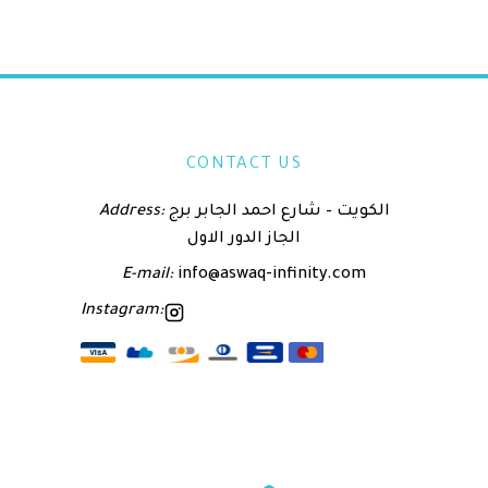
CONTACT US
الكويت – شارع احمد الجابر برج
Address:
الجاز الدور الاول
E-mail:
info@aswaq-infinity.com
Instagram: