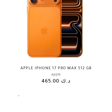
APPLE IPHONE 17 PRO MAX 512 GB
apple
د.ك
465.00