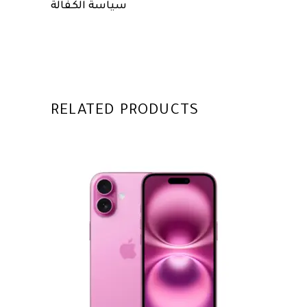
سياسة الكفالة
RELATED PRODUCTS