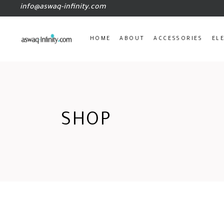
info@aswaq-infinity.com
HOME
ABOUT
ACCESSORIES
EL
SHOP