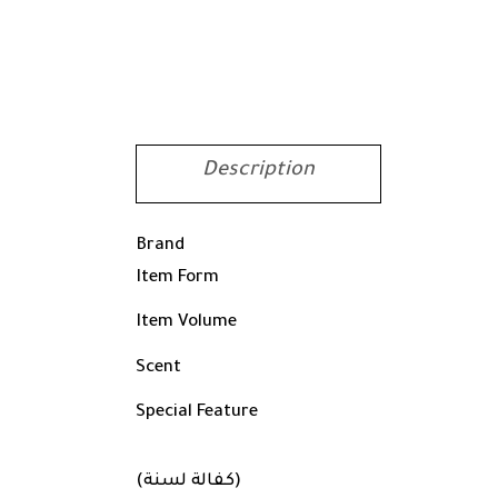
Description
Brand
Item Form
Item Volume
Scent
Special Feature
(كفالة لسنة)