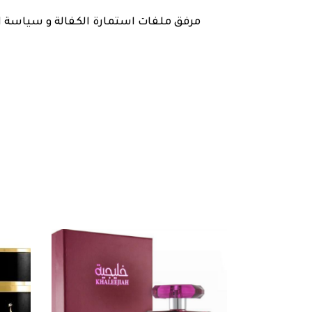
مرفق ملفات استمارة الكفالة و سياسة ا )