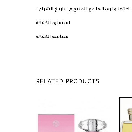
باعتها و ارسالها مع المنتج في تاريخ الشراء
استمارة الكفالة
سياسة الكفالة
RELATED PRODUCTS