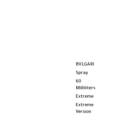
BVLGARI
Spray
60
Milliliters
Extreme
Extreme
Version