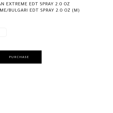
AN EXTREME EDT SPRAY 2.0 OZ
ME/BULGARI EDT SPRAY 2.0 OZ (M)
PURCHASE