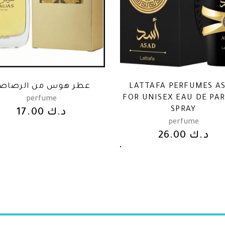
عطر هوس من الرصاص
LATTAFA PERFUMES A
FOR UNISEX EAU DE PA
perfume
SPRAY
17.00
د.ك
perfume
26.00
د.ك