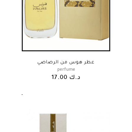
عطر هوس من الرصاصي
perfume
17.00
د.ك