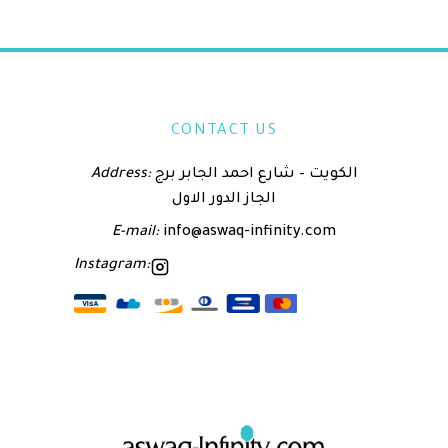
CONTACT US
Address:
الكويت – شارع احمد الجابر برج
الجاز الدور الاول
E-mail:
info@aswaq-infinity.com
Instagram: