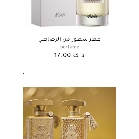
عطر سطور من الرصاصي
perfume
17.00
د.ك