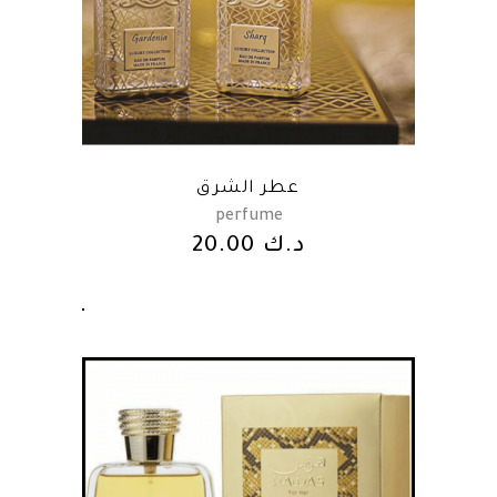
عطر الشرق
perfume
20.00
د.ك